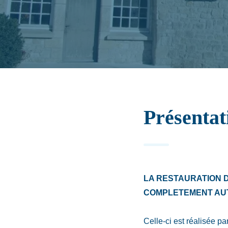
Présentat
LA RESTAURATION 
COMPLETEMENT AU
Celle-ci est réalisée p