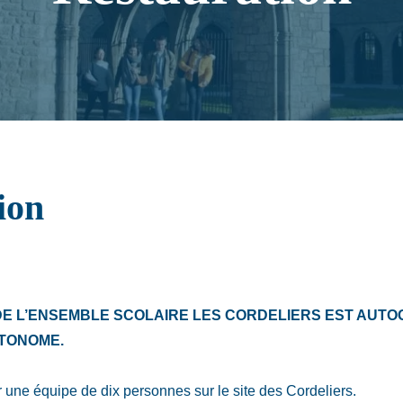
ion
DE L’ENSEMBLE SCOLAIRE LES CORDELIERS EST AUTO
TONOME.
ar une équipe de dix personnes sur le site des Cordeliers.