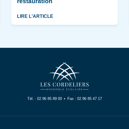
restauration
LIRE L'ARTICLE
Tél. :
02 96 85 89 00
Fax :
02 96 85 47 17