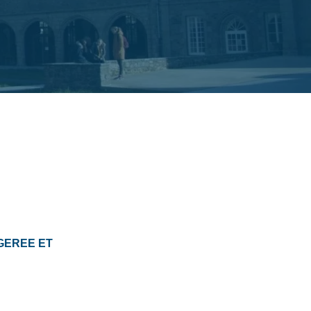
GEREE ET