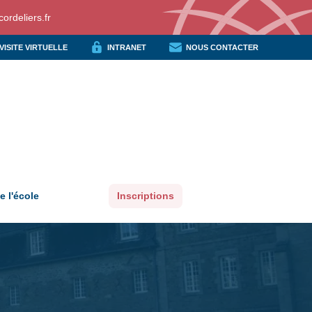
ordeliers.fr
VISITE VIRTUELLE
INTRANET
NOUS CONTACTER
e l'école
Inscriptions