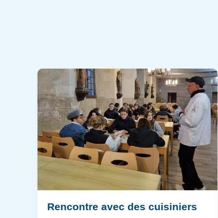
Rencontre avec des cuisiniers