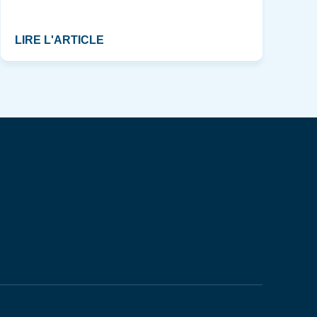
LIRE L'ARTICLE