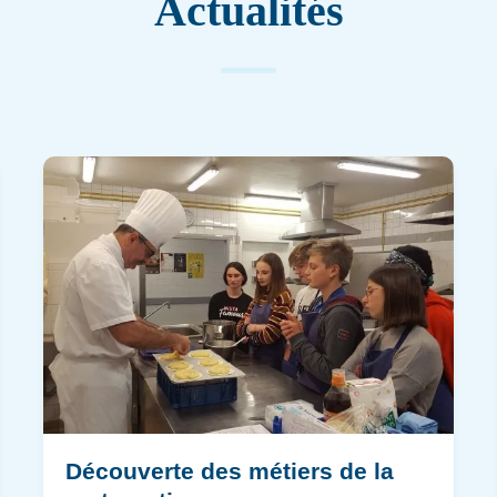
Actualités
Découverte des métiers de la