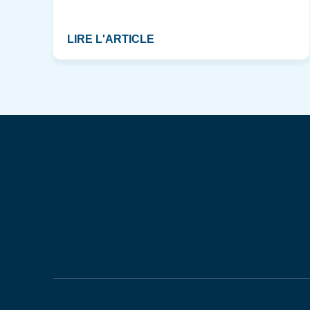
LIRE L'ARTICLE