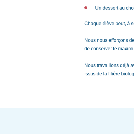
Un dessert au cho
Chaque élève peut, à s
Nous nous efforçons de 
de conserver le maximu
Nous travaillons déjà a
issus de la filière biolo