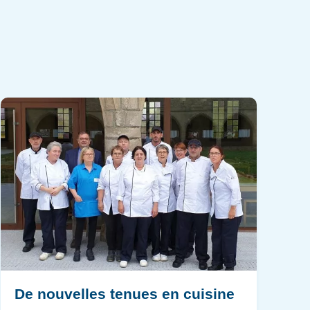
De nouvelles tenues en cuisine