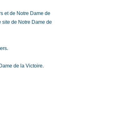
ers et de Notre Dame de
le site de Notre Dame de
ers.
Dame de la Victoire.