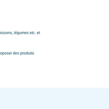
issons, légumes etc. et
roposer des produits