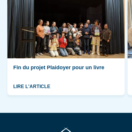
Fin du projet Plaidoyer pour un livre
LIRE L'ARTICLE