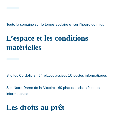
Toute la semaine sur le temps scolaire et sur l’heure de midi.
L’espace et les conditions
matérielles
Site les Cordeliers : 64 places assises 10 postes informatiques
Site Notre Dame de la Victoire : 60 places assises 9 postes
informatiques
Les droits au prêt