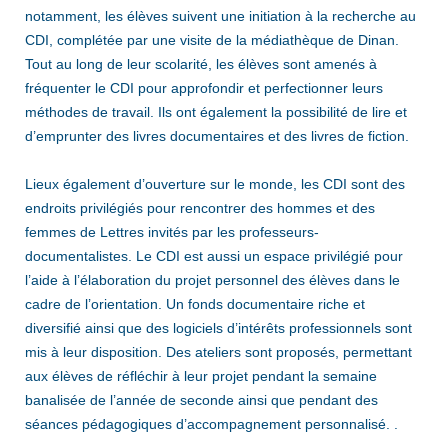
notamment, les élèves suivent une initiation à la recherche au
CDI, complétée par une visite de la médiathèque de Dinan.
Tout au long de leur scolarité, les élèves sont amenés à
fréquenter le CDI pour approfondir et perfectionner leurs
méthodes de travail. Ils ont également la possibilité de lire et
d’emprunter des livres documentaires et des livres de fiction.
Lieux également d’ouverture sur le monde, les CDI sont des
endroits privilégiés pour rencontrer des hommes et des
femmes de Lettres invités par les professeurs-
documentalistes. Le CDI est aussi un espace privilégié pour
l’aide à l’élaboration du projet personnel des élèves dans le
cadre de l’orientation. Un fonds documentaire riche et
diversifié ainsi que des logiciels d’intérêts professionnels sont
mis à leur disposition. Des ateliers sont proposés, permettant
aux élèves de réfléchir à leur projet pendant la semaine
banalisée de l’année de seconde ainsi que pendant des
séances pédagogiques d’accompagnement personnalisé. .