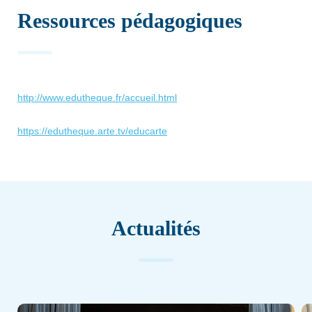
Ressources pédagogiques
http://www.edutheque.fr/accueil.html
https://edutheque.arte.tv/educarte
Actualités