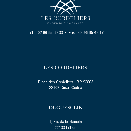
Tél. :
02 96 85 89 00
Fax :
02 96 85 47 17
LES CORDELIERS
Place des Cordeliers - BP 92063
22102 Dinan Cedex
DUGUESCLIN
1, rue de la Nourais
22100 Léhon