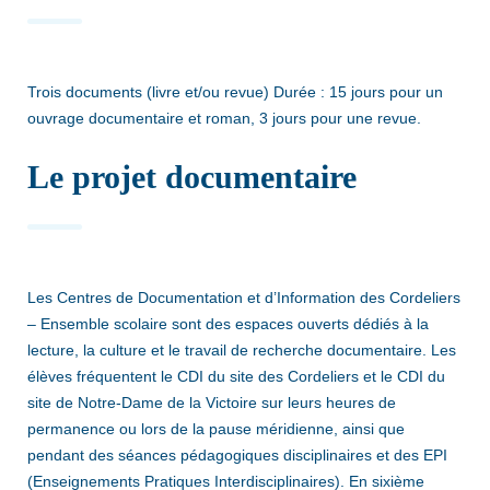
Trois documents (livre et/ou revue) Durée : 15 jours pour un
ouvrage documentaire et roman, 3 jours pour une revue.
Le projet documentaire
Les Centres de Documentation et d’Information des Cordeliers
– Ensemble scolaire sont des espaces ouverts dédiés à la
lecture, la culture et le travail de recherche documentaire. Les
élèves fréquentent le CDI du site des Cordeliers et le CDI du
site de Notre-Dame de la Victoire sur leurs heures de
permanence ou lors de la pause méridienne, ainsi que
pendant des séances pédagogiques disciplinaires et des EPI
(Enseignements Pratiques Interdisciplinaires). En sixième