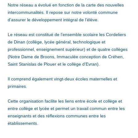
Notre réseau a évolué en fonction de la carte des nouvelles
intercommunalités. Il repose sur notre volonté commune
d’assurer le développement intégral de l’élève.
Le réseau est constitué de l’ensemble scolaire les Cordeliers
de Dinan (collège, lycée général, technologique et
professionnel, enseignement supérieur) et de quatre collèges
(Notre Dame de Broons, Immaculée conception de Créhen,
Saint Stanislas de Plouer et le collège d’Evran).
Il comprend également vingt-deux écoles maternelles et
primaires.
Cette organisation facilite les liens entre école et collège et
entre collège et lycée et permet un travail commun entre les
enseignants et des réflexions communes entre les
établissements.