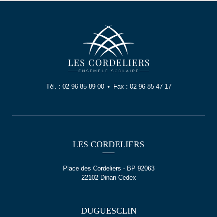
Tél. :
02 96 85 89 00
Fax :
02 96 85 47 17
LES CORDELIERS
Place des Cordeliers - BP 92063
22102 Dinan Cedex
DUGUESCLIN