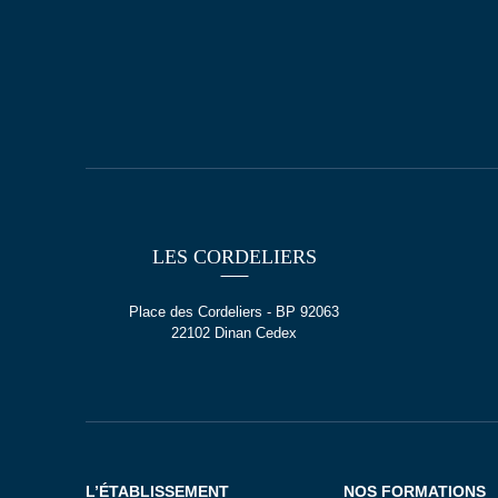
LES CORDELIERS
Place des Cordeliers - BP 92063
22102 Dinan Cedex
L’ÉTABLISSEMENT
NOS FORMATIONS