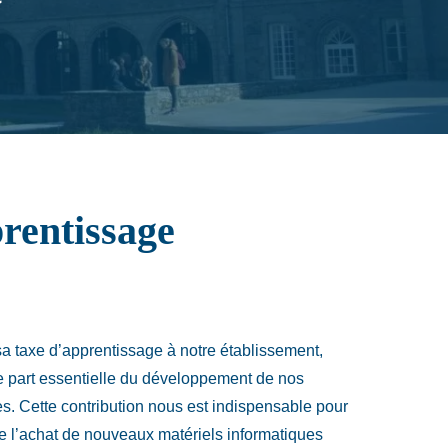
rentissage
sa taxe d’apprentissage à notre établissement,
ne part essentielle du développement de nos
es. Cette contribution nous est indispensable pour
ue l’achat de nouveaux matériels informatiques