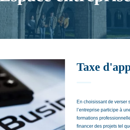
Taxe d'app
En choisissant de verser 
l’entreprise participe à u
formations professionnell
financer des projets tel q