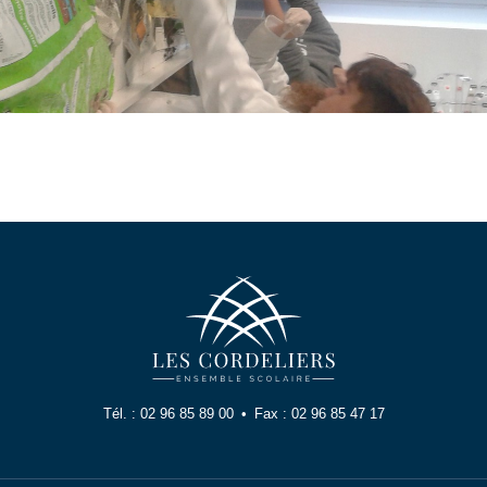
Tél. :
02 96 85 89 00
Fax :
02 96 85 47 17