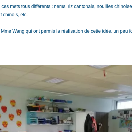
ces mets tous différents : nems, riz cantonais, nouilles chinoise
t chinois, etc.
Mme Wang qui ont permis la réalisation de cette idée, un peu fol