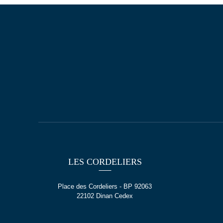
LES CORDELIERS
Place des Cordeliers - BP 92063
22102 Dinan Cedex