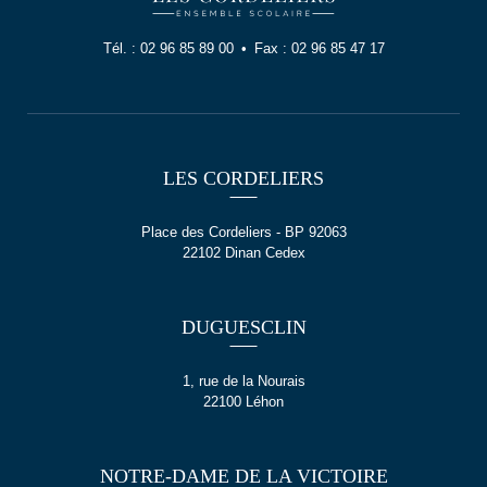
Tél. :
02 96 85 89 00
Fax :
02 96 85 47 17
LES CORDELIERS
Place des Cordeliers - BP 92063
22102 Dinan Cedex
DUGUESCLIN
1, rue de la Nourais
22100 Léhon
NOTRE-DAME DE LA VICTOIRE