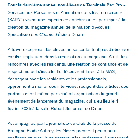
Pour la deuxième année, nos élèves de Terminale Bac Pro «
Services aux Personnes et Animation dans les Territoires »
(SAPAT) vivent une expérience enrichissante : participer à la
création du magazine annuel de la Maison d’Accueil
Spécialisée
Les Chants d’Éole
à Dinan.
À travers ce projet, les élèves ne se contentent pas d’observer
car ils s’impliquent dans la réalisation du magazine. Au fil des
rencontres avec les résidents, une relation de confiance et de
respect mutuel s’installe. Ils découvrent la vie à la MAS,
échangent avec les résidents et les professionnels,
apprennent à mener des interviews, rédigent des articles, des
portraits et ont même participé à l’organisation du grand
événement de lancement du magazine, qui a eu lieu le 4
février 2025 à la salle Robert Schuman de Dinan.
Accompagnés par la journaliste du Club de la presse de
Bretagne Elodie Auffray, les élèves prennent peu à peu