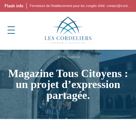
Flash info
Fermeture de l'établissement pour les congés d'été. contact@cordeliers.fr
Actualités
Magazine Tous Citoyens :
un projet d’expression
partagée.