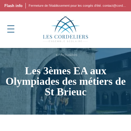
Flash info
Fermeture de l'établissement pour les congés d'été. contact@cordeliers.fr
Actualités
Les 3èmes EA aux
Olympiades des métiers de
St Brieuc