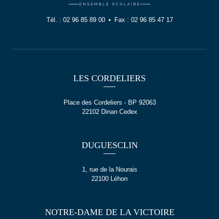
Tél. :
02 96 85 89 00
Fax :
02 96 85 47 17
LES CORDELIERS
Place des Cordeliers - BP 92063
22102 Dinan Cedex
DUGUESCLIN
1, rue de la Nourais
22100 Léhon
NOTRE-DAME DE LA VICTOIRE