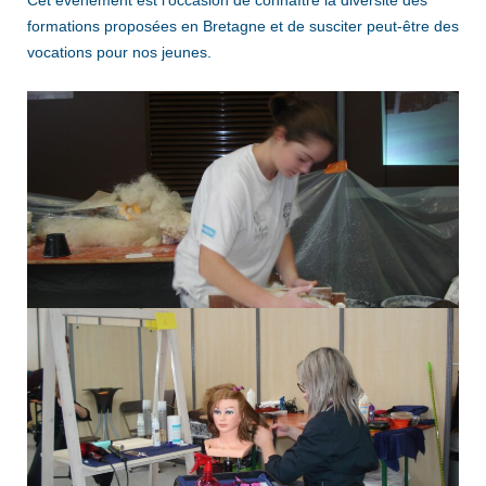
Cet événement est l’occasion de connaître la diversité des
formations proposées en Bretagne et de susciter peut-être des
vocations pour nos jeunes.