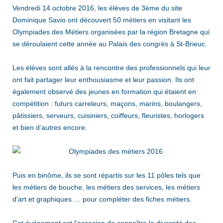
Vendredi 14 octobre 2016, les élèves de 3ème du site
Dominique Savio ont découvert 50 métiers en visitant les
Olympiades des Métiers organisées par la région Bretagne qui
se déroulaient cette année au Palais des congrès à St-Brieuc.
Les élèves sont allés à la rencontre des professionnels qui leur
ont fait partager leur enthousiasme et leur passion. Ils ont
également observé des jeunes en formation qui étaient en
compétition : futurs carreleurs, maçons, marins, boulangers,
pâtissiers, serveurs, cuisiniers, coiffeurs, fleuristes, horlogers
et bien d’autres encore.
Puis en binôme, ils se sont répartis sur les 11 pôles tels que
les métiers de bouche, les métiers des services, les métiers
d’art et graphiques … pour compléter des fiches métiers.