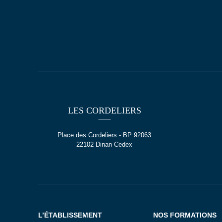
LES CORDELIERS
Place des Cordeliers - BP 92063
22102 Dinan Cedex
L’ÉTABLISSEMENT
NOS FORMATIONS