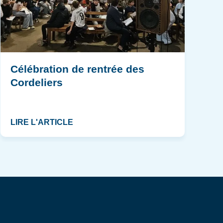
Célébration de rentrée des
Cordeliers
LIRE L'ARTICLE