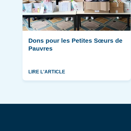
Dons pour les Petites Sœurs de
Pauvres
LIRE L'ARTICLE