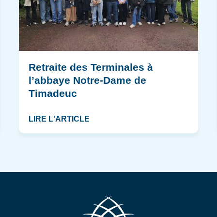
Retraite des Terminales à
l’abbaye Notre-Dame de
Timadeuc
LIRE L'ARTICLE