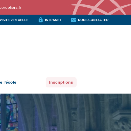
ordeliers.fr
VISITE VIRTUELLE
INTRANET
NOUS CONTACTER
e l'école
Inscriptions